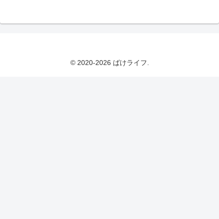
© 2020-2026 ばけライフ.