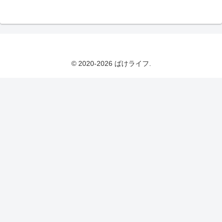
© 2020-2026 ばけライフ.