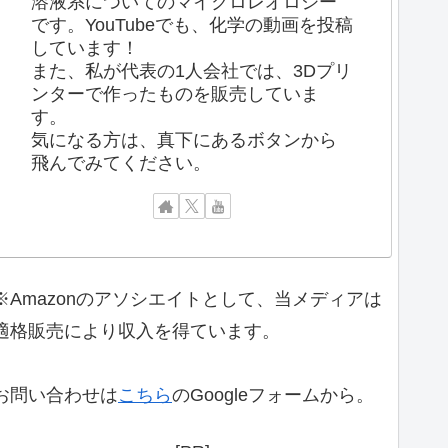
溶液系についてのマイクロレオロジー
です。YouTubeでも、化学の動画を投稿
しています！
また、私が代表の1人会社では、3Dプリ
ンターで作ったものを販売していま
す。
気になる方は、真下にあるボタンから
飛んでみてください。
※Amazonのアソシエイトとして、当メディアは
適格販売により収入を得ています。
お問い合わせは
こちら
のGoogleフォームから。