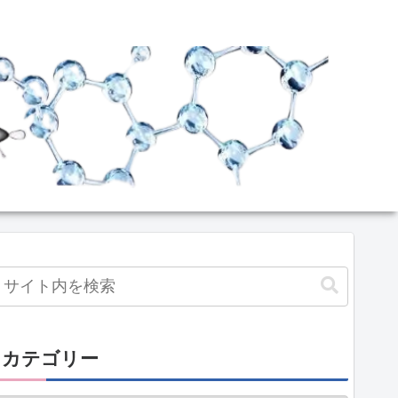
カテゴリー