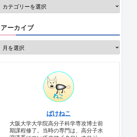
アーカイブ
ばけねこ
大阪大学大学院高分子科学専攻博士前
期課程修了。当時の専門は、高分子水