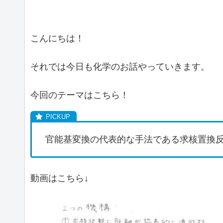
こんにちは！
それでは今日も化学のお話やっていきます。
今回のテーマはこちら！
官能基変換の代表的な手法である求核置換
動画はこちら↓