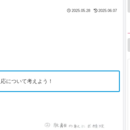
2025.05.28
2025.06.07
反応について考えよう！