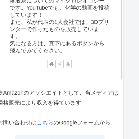
溶液系についてのマイクロレオロジー
です。YouTubeでも、化学の動画を投稿
しています！
また、私が代表の1人会社では、3Dプリ
ンターで作ったものを販売していま
す。
気になる方は、真下にあるボタンから
飛んでみてください。
※Amazonのアソシエイトとして、当メディアは
適格販売により収入を得ています。
お問い合わせは
こちら
のGoogleフォームから。