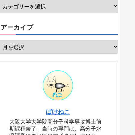
アーカイブ
ばけねこ
大阪大学大学院高分子科学専攻博士前
期課程修了。当時の専門は、高分子水