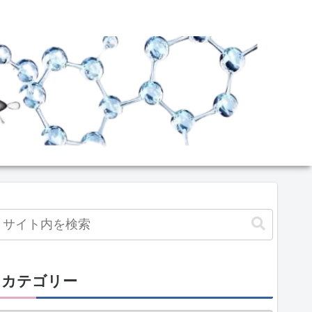
カテゴリー