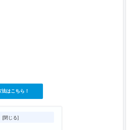
方法はこちら！
次