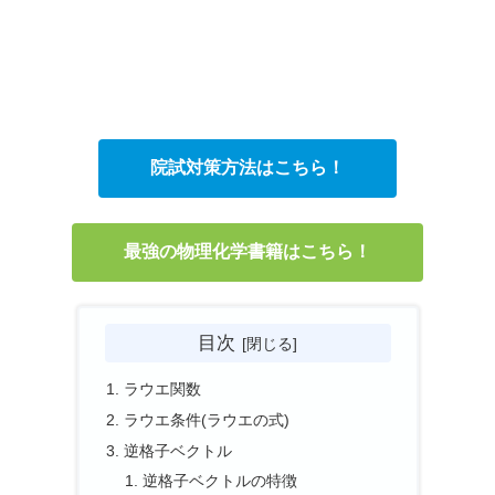
院試対策方法はこちら！
最強の物理化学書籍はこちら！
目次
ラウエ関数
ラウエ条件(ラウエの式)
逆格子ベクトル
逆格子ベクトルの特徴