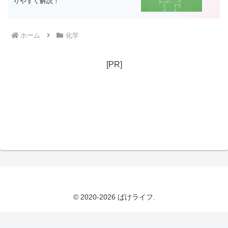
りやすく解説！
ホーム
化学
[PR]
© 2020-2026 ばけライフ.