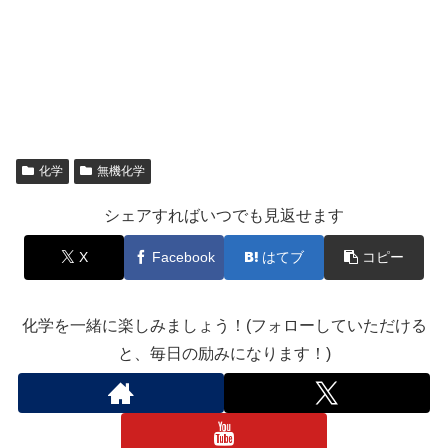
化学
無機化学
シェアすればいつでも見返せます
X
Facebook
はてブ
コピー
化学を一緒に楽しみましょう！(フォローしていただける
と、毎日の励みになります！)