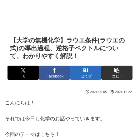
【大学の無機化学】ラウエ条件(ラウエの
式)の導出過程、逆格子ベクトルについ
て、わかりやすく解説！
X
Facebook
はてブ
コピー
2024.09.05
2024.12.22
こんにちは！
それでは今日も化学のお話やっていきます。
今回のテーマはこちら！