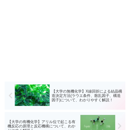
【大学の無機化学】X線回折による結晶構
造決定方法(ラウエ条件、散乱因子、構造
因子)について、わかりやすく解説！
【大学の有機化学】アリル位で起こる有
機反応の原理と反応機構について、わか