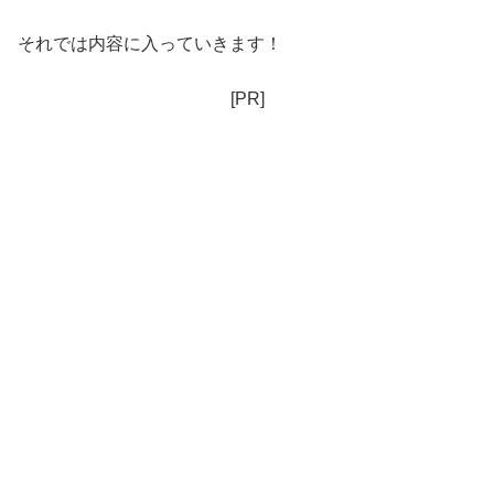
それでは内容に入っていきます！
[PR]