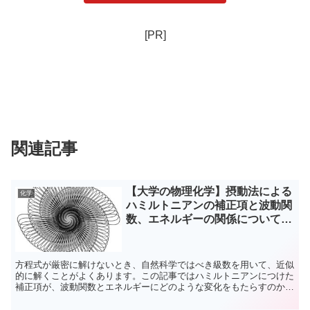
[PR]
関連記事
【大学の物理化学】摂動法による
化学
ハミルトニアンの補正項と波動関
数、エネルギーの関係について、
わかりやすく解説
方程式が厳密に解けないとき、自然科学ではべき級数を用いて、近似
的に解くことがよくあります。この記事ではハミルトニアンにつけた
補正項が、波動関数とエネルギーにどのような変化をもたらすのかを
わかりやすくまとめています。