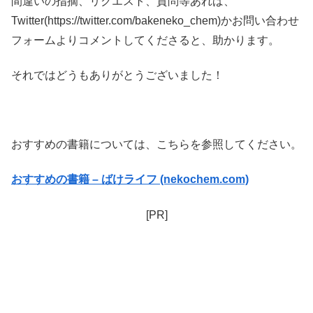
間違いの指摘、リクエスト、質問等あれば、
Twitter(https://twitter.com/bakeneko_chem)かお問い合わせ
フォームよりコメントしてくださると、助かります。
それではどうもありがとうございました！
おすすめの書籍については、こちらを参照してください。
おすすめの書籍 – ばけライフ (nekochem.com)
[PR]