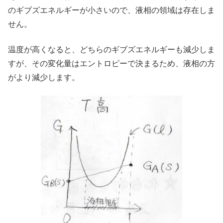
のギブズエネルギーが小さいので、液相の領域は存在しま
せん。
温度が高くなると、どちらのギブズエネルギーも減少しま
すが、その変化量はエントロピーで決まるため、液相の方
がより減少します。