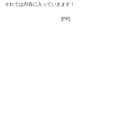
それでは内容に入っていきます！
[PR]