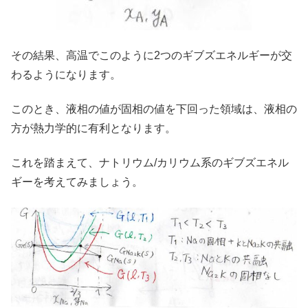
その結果、高温でこのように2つのギブズエネルギーが交
わるようになります。
このとき、液相の値が固相の値を下回った領域は、液相の
方が熱力学的に有利となります。
これを踏まえて、ナトリウム/カリウム系のギブズエネル
ギーを考えてみましょう。