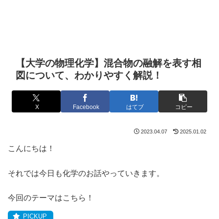
【大学の物理化学】混合物の融解を表す相
図について、わかりやすく解説！
X
Facebook
はてブ
コピー
2023.04.07
2025.01.02
こんにちは！
それでは今日も化学のお話やっていきます。
今回のテーマはこちら！