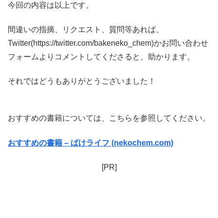
今回の内容は以上です。
間違いの指摘、リクエスト、質問等あれば、
Twitter(https://twitter.com/bakeneko_chem)かお問い合わせ
フォームよりコメントしてくださると、助かります。
それではどうもありがとうございました！
おすすめの書籍については、こちらを参照してください。
おすすめの書籍 – ばけライフ (nekochem.com)
[PR]