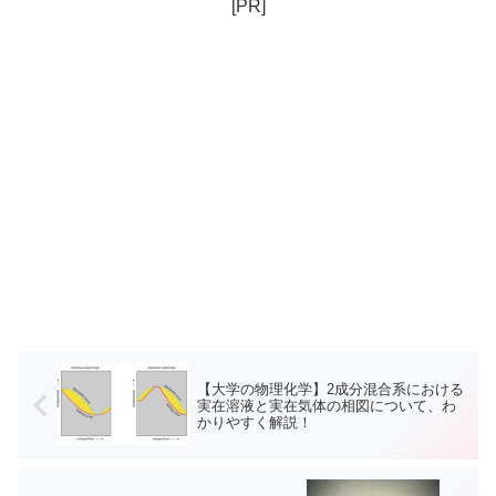
[PR]
【大学の物理化学】2成分混合系における
実在溶液と実在気体の相図について、わ
かりやすく解説！