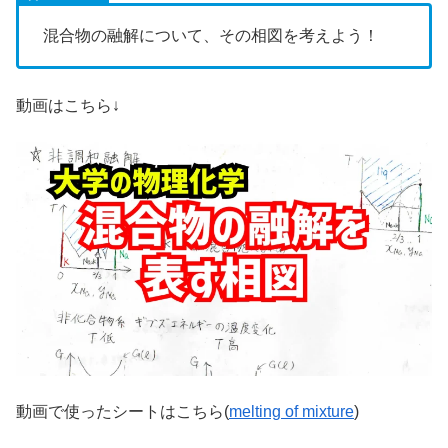
混合物の融解について、その相図を考えよう！
動画はこちら↓
動画で使ったシートはこちら(
melting of mixture
)