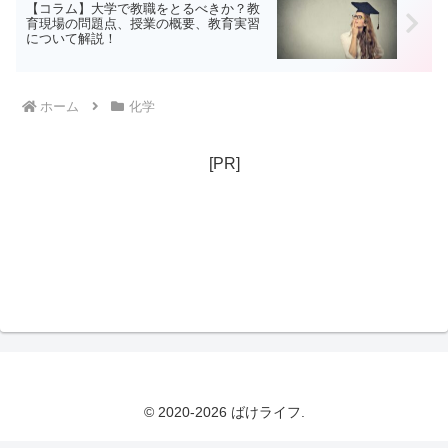
【コラム】大学で教職をとるべきか？教
育現場の問題点、授業の概要、教育実習
について解説！
ホーム
化学
[PR]
© 2020-2026 ばけライフ.