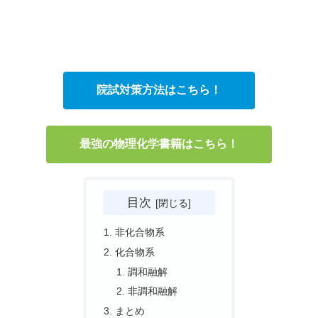
院試対策方法はこちら！
最強の物理化学書籍はこちら！
目次
非化合物系
化合物系
調和融解
非調和融解
まとめ