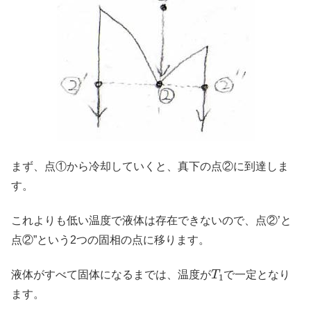
まず、点①から冷却していくと、真下の点②に到達しま
す。
これよりも低い温度で液体は存在できないので、点②’と
点②”という2つの固相の点に移ります。
T
1
液体がすべて固体になるまでは、温度が
で一定となり
ます。