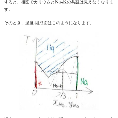
すると、相図でカリウムと
の共融は見えなくなりま
す。
そのとき、温度-組成図はこのようになります。