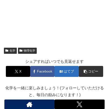
化学
物理化学
シェアすればいつでも見返せます
X
Facebook
はてブ
コピー
化学を一緒に楽しみましょう！(フォローしていただける
と、毎日の励みになります！)