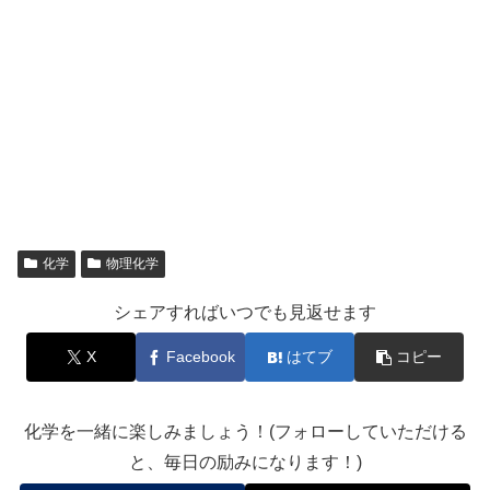
化学
物理化学
シェアすればいつでも見返せます
X
Facebook
はてブ
コピー
化学を一緒に楽しみましょう！(フォローしていただける
と、毎日の励みになります！)