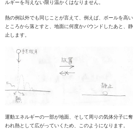
ルギーを与えない限り温かくはなりません。
熱の例以外でも同じことが言えて、例えば、ボールを高い
ところから落とすと、地面に何度かバウンドしたあと、静
止します。
運動エネルギーの一部が地面、そして周りの気体分子に奪
われ熱として広がっていくため、このようになります。