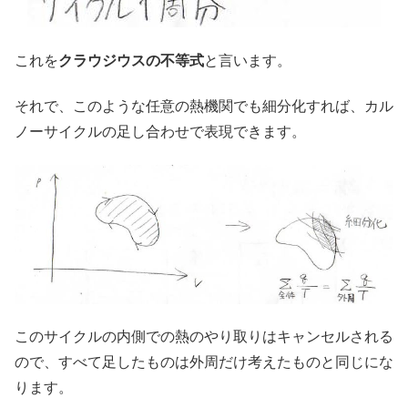
これを
クラウジウスの不等式
と言います。
それで、このような任意の熱機関でも細分化すれば、カル
ノーサイクルの足し合わせで表現できます。
このサイクルの内側での熱のやり取りはキャンセルされる
ので、すべて足したものは外周だけ考えたものと同じにな
ります。