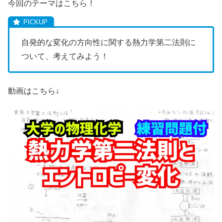
今回のテーマはこちら！
自発的な変化の方向性に関する熱力学第二法則に
ついて、考えてみよう！
動画はこちら↓