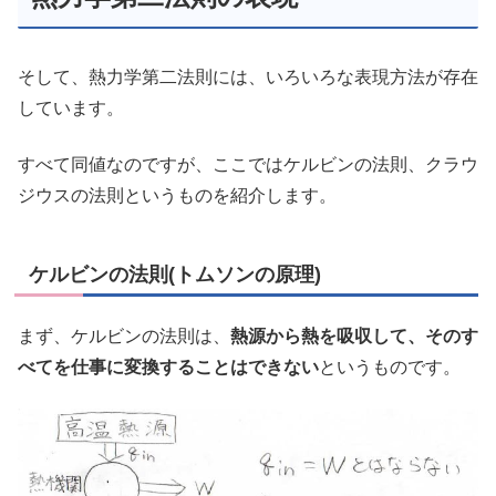
そして、熱力学第二法則には、いろいろな表現方法が存在
しています。
すべて同値なのですが、ここではケルビンの法則、クラウ
ジウスの法則というものを紹介します。
ケルビンの法則(トムソンの原理)
まず、ケルビンの法則は、
熱源から熱を吸収して、そのす
べてを仕事に変換することはできない
というものです。