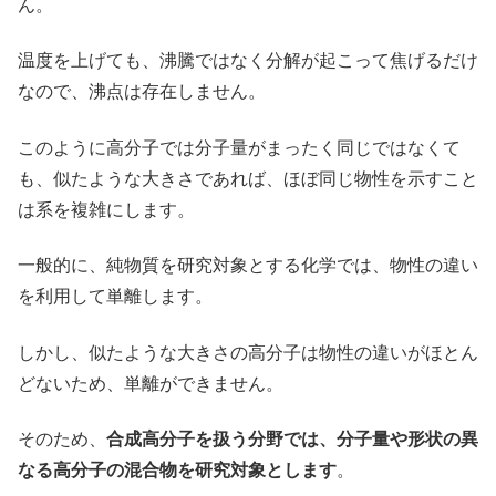
ん。
温度を上げても、沸騰ではなく分解が起こって焦げるだけ
なので、沸点は存在しません。
このように高分子では分子量がまったく同じではなくて
も、似たような大きさであれば、ほぼ同じ物性を示すこと
は系を複雑にします。
一般的に、純物質を研究対象とする化学では、物性の違い
を利用して単離します。
しかし、似たような大きさの高分子は物性の違いがほとん
どないため、単離ができません。
そのため、
合成高分子を扱う分野では、分子量や形状の異
なる高分子の混合物を研究対象とします
。