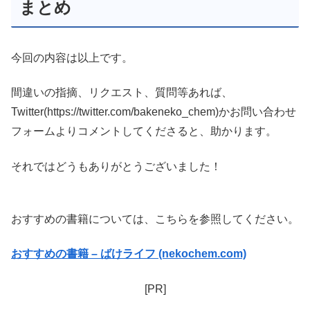
まとめ
今回の内容は以上です。
間違いの指摘、リクエスト、質問等あれば、
Twitter(https://twitter.com/bakeneko_chem)かお問い合わせ
フォームよりコメントしてくださると、助かります。
それではどうもありがとうございました！
おすすめの書籍については、こちらを参照してください。
おすすめの書籍 – ばけライフ (nekochem.com)
[PR]