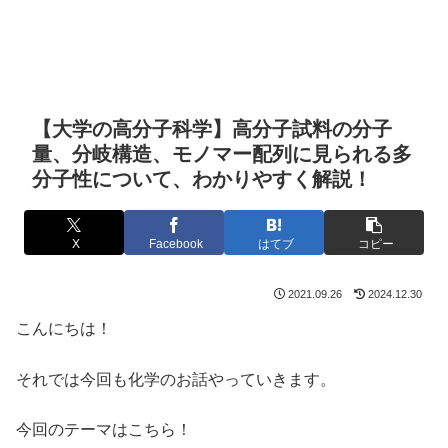
【大学の高分子科学】高分子試料の分子
量、分岐構造、モノマー配列に見られる多
分子性について、わかりやすく解説！
X
Facebook
はてブ
コピー
2021.09.26
2024.12.30
こんにちは！
それでは今回も化学のお話やっていきます。
今回のテーマはこちら！