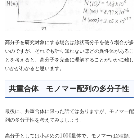
高分子を研究対象にする場合は線状高分子を使う場合が多
いのですが、それでも計り知れないほどの異性体があるこ
とを考えると、高分子を完全に理解することがいかに難し
いかがわかると思います。
共重合体 モノマー配列の多分子性
最後に、共重合体に限った話ではありますが、モノマー配
列の多分子性を考えてみましょう。
1000
高分子としては小さめの
量体で、モノマーは2種類、