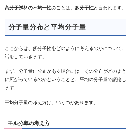
高分子試料の不均一性
のことは、
多分子性
と言われます。
分子量分布と平均分子量
ここからは、多分子性をどのように考えるのかについて、
話をしていきます。
まず、分子量に分布がある場合には、その分布がどのよう
に広がっているのかということと、平均の分子量で議論し
ます。
平均分子量の考え方は、いくつかあります。
モル分率の考え方