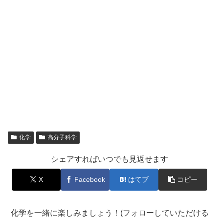
化学
高分子科学
シェアすればいつでも見返せます
X
Facebook
はてブ
コピー
化学を一緒に楽しみましょう！(フォローしていただける