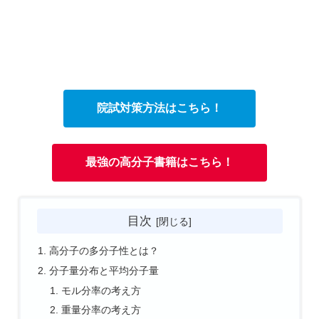
院試対策方法はこちら！
最強の高分子書籍はこちら！
目次
高分子の多分子性とは？
分子量分布と平均分子量
モル分率の考え方
重量分率の考え方