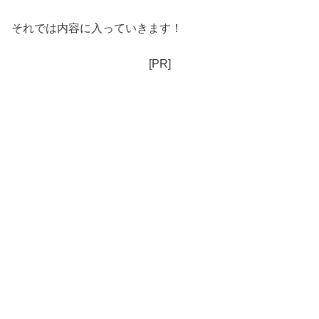
それでは内容に入っていきます！
[PR]