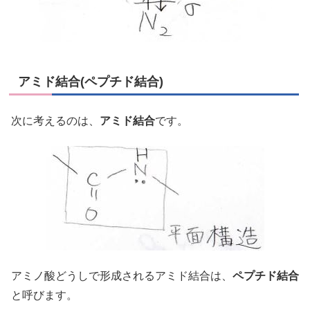
アミド結合(ペプチド結合)
次に考えるのは、
アミド結合
です。
アミノ酸どうしで形成されるアミド結合は、
ペプチド結合
と呼びます。