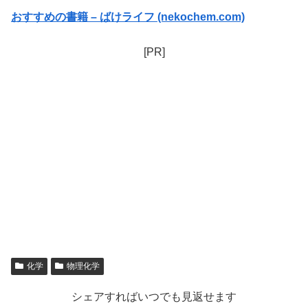
おすすめの書籍 – ばけライフ (nekochem.com)
[PR]
化学
物理化学
シェアすればいつでも見返せます