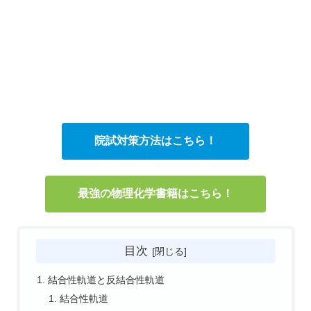
院試対策方法はこちら！
最強の物理化学書籍はこちら！
目次
結合性軌道と反結合性軌道
結合性軌道