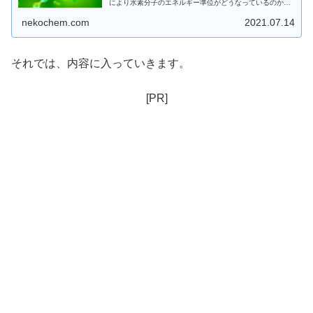
により水素分子のエネルギー準位がどうなっているのかを
考えます。
nekochem.com
2021.07.14
それでは、内容に入っていきます。
[PR]