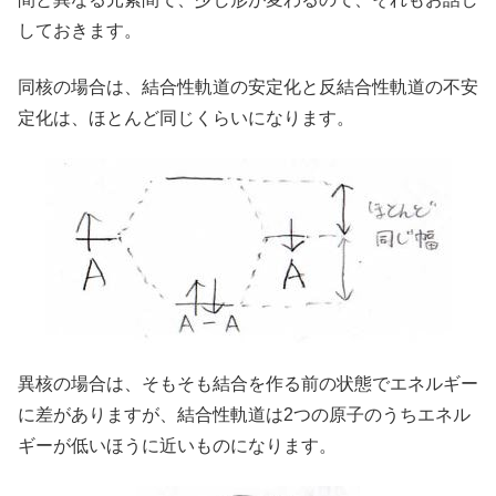
しておきます。
同核の場合は、結合性軌道の安定化と反結合性軌道の不安
定化は、ほとんど同じくらいになります。
異核の場合は、そもそも結合を作る前の状態でエネルギー
に差がありますが、結合性軌道は2つの原子のうちエネル
ギーが低いほうに近いものになります。