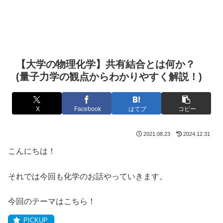
【大学の物理化学】共有結合とは何か？
(量子力学の観点からわかりやすく解説！)
X
Facebook
はてブ
コピー
2021.08.23
2024.12.31
こんにちは！
それでは今回も化学のお話やっていきます。
今回のテーマはこちら！