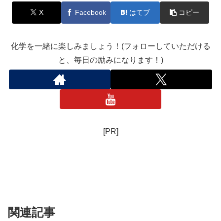
X
Facebook
はてブ
コピー
化学を一緒に楽しみましょう！(フォローしていただける
と、毎日の励みになります！)
[PR]
関連記事