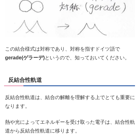
この結合様式は対称であり、対称を指すドイツ語で
gerade(ゲラーデ)
というので、知っておいてください。
反結合性軌道
反結合性軌道は、結合の解離を理解する上でとても重要に
なります。
熱や光によってエネルギーを受け取った電子は、結合性軌
道から反結合性軌道に移ります。