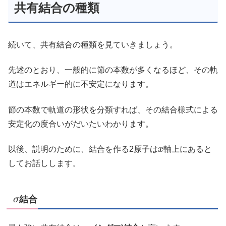
共有結合の種類
続いて、共有結合の種類を見ていきましょう。
先述のとおり、一般的に節の本数が多くなるほど、その軌
道はエネルギー的に不安定になります。
節の本数で軌道の形状を分類すれば、その結合様式による
安定化の度合いがだいたいわかります。
x
以後、説明のために、結合を作る2原子は
軸上にあると
してお話しします。
σ
結合
σ