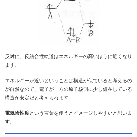
反対に、反結合性軌道はエネルギーの高いほうに近くなり
ます。
エネルギーが近いということは構造が似ていると考えるの
が自然なので、電子が一方の原子核側に少し偏在している
構造が安定だと考えられます。
電気陰性度
という言葉を使うとイメージしやすいと思いま
す。