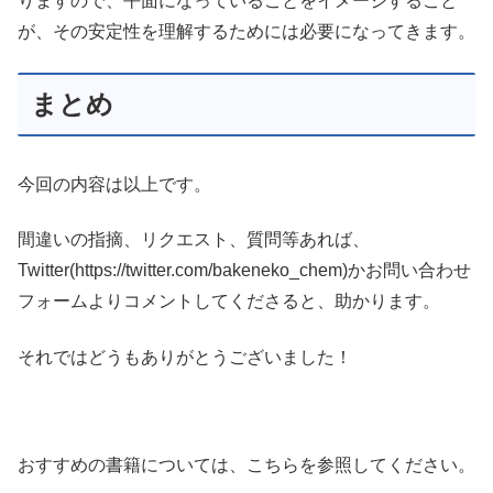
りますので、平面になっていることをイメージすること
が、その安定性を理解するためには必要になってきます。
まとめ
今回の内容は以上です。
間違いの指摘、リクエスト、質問等あれば、
Twitter(https://twitter.com/bakeneko_chem)かお問い合わせ
フォームよりコメントしてくださると、助かります。
それではどうもありがとうございました！
おすすめの書籍については、こちらを参照してください。