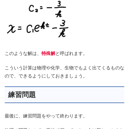
このような解は、
特殊解
と呼ばれます。
こういう計算は物理や化学、生物でもよく出てくるものな
ので、できるようにしておきましょう。
練習問題
最後に、練習問題をやって終わります。