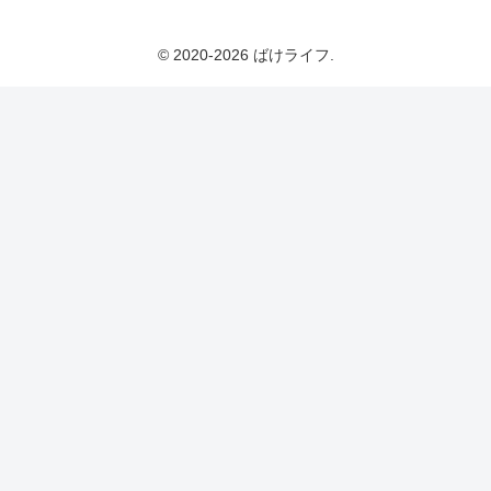
© 2020-2026 ばけライフ.