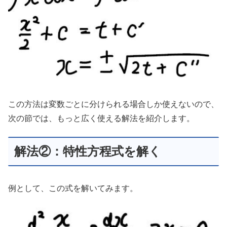
この方法は変数ごとに分けられる場合しか使えないので、
次の節では、もっと広く使える解法を紹介します。
解法②：特性方程式を解く
例として、この式を解いてみます。