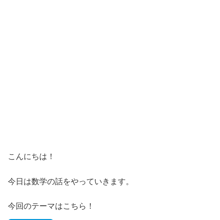
こんにちは！
今日は数学の話をやっていきます。
今回のテーマはこちら！