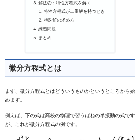
解法②：特性方程式を解く
特性方程式が二重解を持つとき
特殊解の求め方
練習問題
まとめ
微分方程式とは
まず、微分方程式とはどういうものかというところから始
めます。
例えば、下の式は高校の物理で習うばねの単振動の式です
が、これが微分方程式の例です。