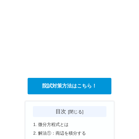
院試対策方法はこちら！
目次
微分方程式とは
解法①：両辺を積分する