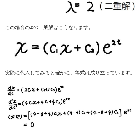
x
この場合の
の一般解はこうなります。
実際に代入してみると確かに、等式は成り立っています。