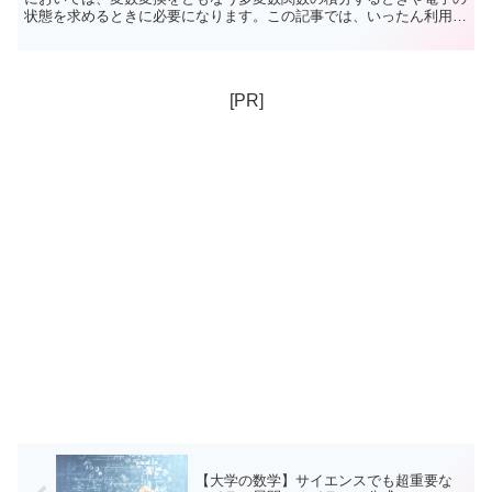
状態を求めるときに必要になります。この記事では、いったん利用方
法の説明は後回しにして、定義や計算方法について解説しています。
[PR]
【大学の数学】サイエンスでも超重要な