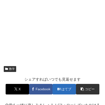
数学
シェアすればいつでも見返せます
X
Facebook
はてブ
コピー