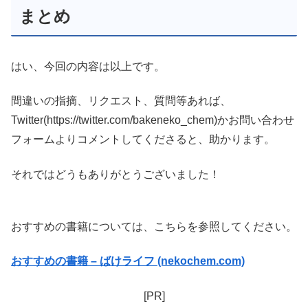
まとめ
はい、今回の内容は以上です。
間違いの指摘、リクエスト、質問等あれば、
Twitter(https://twitter.com/bakeneko_chem)かお問い合わせ
フォームよりコメントしてくださると、助かります。
それではどうもありがとうございました！
おすすめの書籍については、こちらを参照してください。
おすすめの書籍 – ばけライフ (nekochem.com)
[PR]