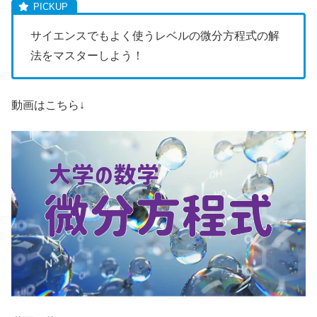
サイエンスでもよく使うレベルの微分方程式の解
法をマスターしよう！
動画はこちら↓