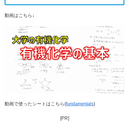
動画はこちら↓
動画で使ったシートはこちら(
fundamentals
)
[PR]