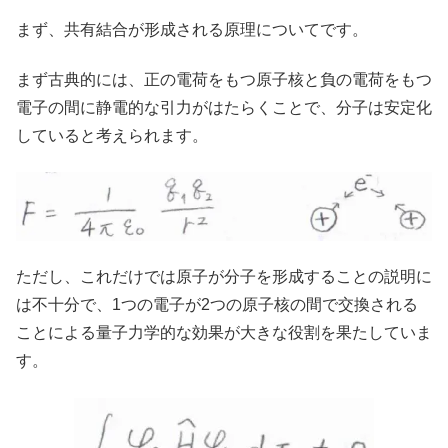
まず、共有結合が形成される原理についてです。
まず古典的には、正の電荷をもつ原子核と負の電荷をもつ
電子の間に静電的な引力がはたらくことで、分子は安定化
していると考えられます。
ただし、これだけでは原子が分子を形成することの説明に
は不十分で、1つの電子が2つの原子核の間で交換される
ことによる量子力学的な効果が大きな役割を果たしていま
す。