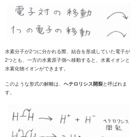
水素分子が2つに分かれる際、結合を形成していた電子が
2つとも、一方の水素原子側へ移動すると、水素イオンと
水素化物イオンができます。
このような形式の解離は、
ヘテロリシス開裂
と呼ばれま
す。