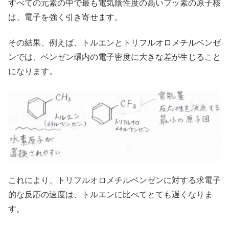
すべての元素の中で最も電気陰性度の高いフッ素の原子核
は、電子を強く引き寄せます。
その結果、例えば、トルエンとトリフルオロメチルベンゼ
ンでは、ベンゼン環内の電子密度に大きな差が生じること
になります。
これにより、トリフルオロメチルベンゼンに対する求電子
的な反応の速度は、トルエンに比べてとても遅くなりま
す。