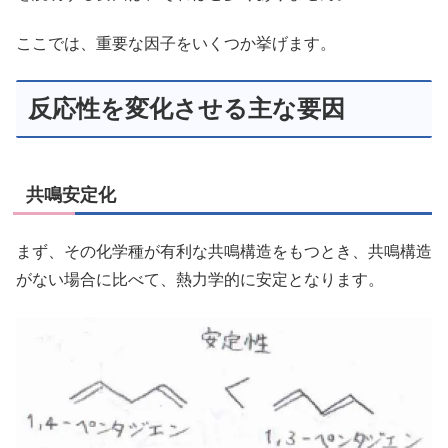
ここでは、重要な因子をいくつか挙げます。
反応性を変化させる主な要因
共鳴安定化
まず、その化学種が有利な共鳴構造をもつとき、共鳴構造
がない場合に比べて、熱力学的に安定となります。