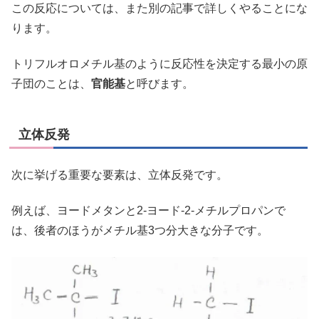
この反応については、また別の記事で詳しくやることにな
ります。
トリフルオロメチル基のように反応性を決定する最小の原
子団のことは、
官能基
と呼びます。
立体反発
次に挙げる重要な要素は、立体反発です。
例えば、ヨードメタンと2-ヨード-2-メチルプロパンで
は、後者のほうがメチル基3つ分大きな分子です。