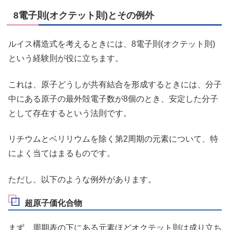
8電子則(オクテット則)とその例外
ルイス構造式を考えるときには、8電子則(オクテット則)
という経験則が役に立ちます。
これは、原子どうしが共有結合を形成するときには、分子
中にある原子の最外殻電子数が8個のとき、安定した分子
として存在するという法則です。
リチウムとベリリウムを除く第2周期の元素について、特
によく当てはまるものです。
ただし、以下のような例外があります。
超原子価化合物
まず、周期表の下にある元素ほどオクテット則は成り立ち