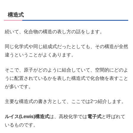
構造式
続いて、化合物の構造の表し方の話をします。
同じ化学式や同じ組成式だったとしても、その構造が全然
違うということがよくあります。
そこで、原子がどのように結合していて、空間的にどのよ
うに配置されているかを表した構造式で化合物を表すこと
が多いです。
主要な構造式の書き方として、ここでは2つ紹介します。
ルイス(Lewis)構造式
は、高校化学では
電子式
と呼ばれて
いるものです。