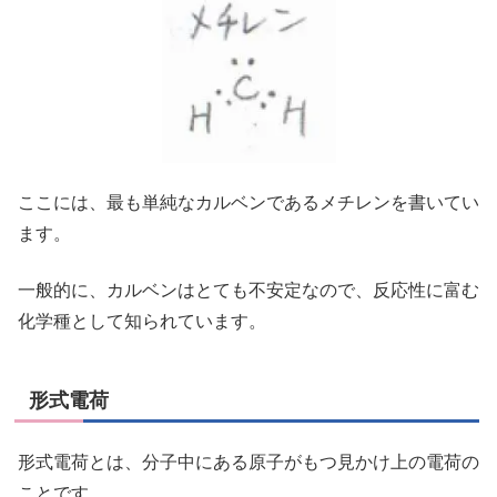
ここには、最も単純なカルベンであるメチレンを書いてい
ます。
一般的に、カルベンはとても不安定なので、反応性に富む
化学種として知られています。
形式電荷
形式電荷とは、分子中にある原子がもつ見かけ上の電荷の
ことです。