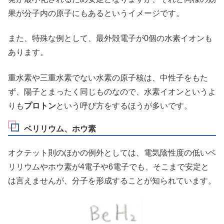
果が分子内の原子にもあるというイメージです。
また、特殊な例として、最外殻電子が0個の水素イオンも
あります。
重水素や三重水素でない水素の原子核は、中性子をもた
ず、陽子とまったく同じものなので、水素イオンというよ
りも
プロトン
という呼び方をするほうが多いです。
ベリリウム、ホウ素
オクテット則のほかの例外としては、電気陰性度の低いベ
リリウムやホウ素が4電子や6電子でも、そこまで安定と
は言えませんが、分子を形成することが知られています。