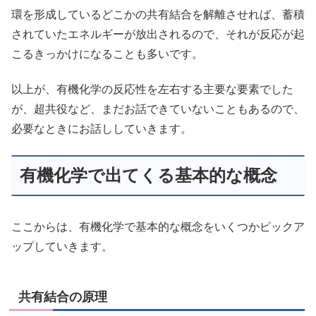
環を形成しているどこかの共有結合を解離させれば、蓄積
されていたエネルギーが放出されるので、それが反応が起
こるきっかけになることも多いです。
以上が、有機化学の反応性を左右する主要な要素でした
が、超共役など、まだお話できていないこともあるので、
必要なときにお話ししていきます。
有機化学で出てくる基本的な概念
ここからは、有機化学で基本的な概念をいくつかピックア
ップしていきます。
共有結合の原理