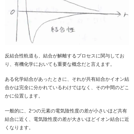
反結合性軌道も、結合が解離するプロセスに関与してお
り、有機化学においても重要な概念だと言えます。
ある化学結合があったときに、それが共有結合かイオン結
合かは完全に分かれているわけではなく、その中間のどこ
かに位置します。
一般的に、2つの元素の電気陰性度の差が小さいほど共有
結合に近く、電気陰性度の差が大きいほどイオン結合に近
くなります。